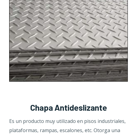
Chapa Antideslizante
Es un producto muy utilizado en pisos industriales,
plataformas, rampas, escalones, etc. Otorga una