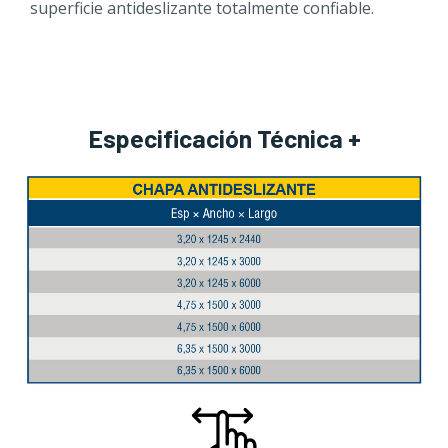
superficie antideslizante totalmente confiable.
Especificación Técnica +