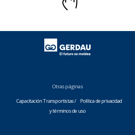
Otras páginas
Capacitación Transportistas
Política de privacidad
y términos de uso