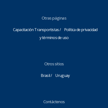
Otras páginas
Capacitación Transportistas
Política de privacidad
y términos de uso
Otros sítios
Brasil
Uruguay
Contáctenos