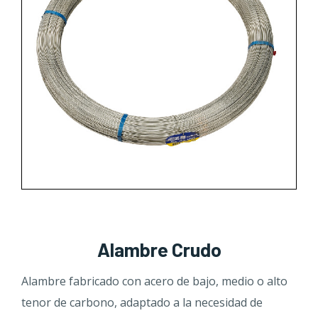
Alambre Crudo
Alambre fabricado con acero de bajo, medio o alto
tenor de carbono, adaptado a la necesidad de