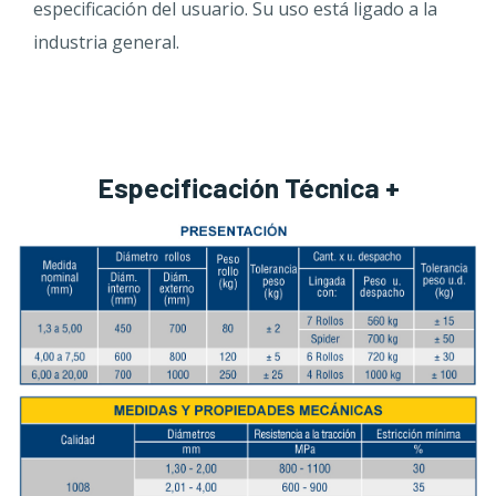
especificación del usuario. Su uso está ligado a la
industria general.
Especificación Técnica +